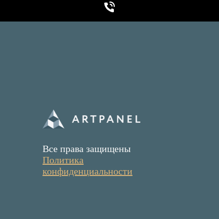
Все права защищены
Политика
конфиденциальности