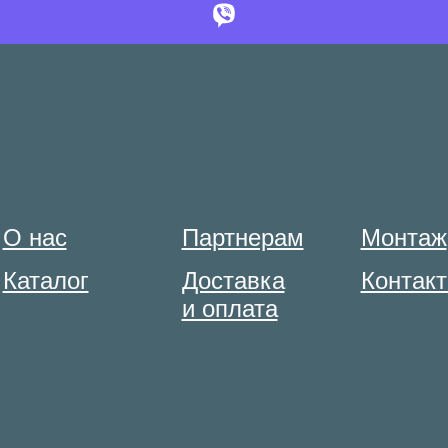
О нас
Партнерам
Монтаж
Каталог
Доставка
Контак
и оплата