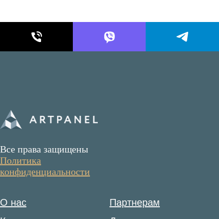
Все права защищены
Политика
конфиденциальности
О нас
Партнерам