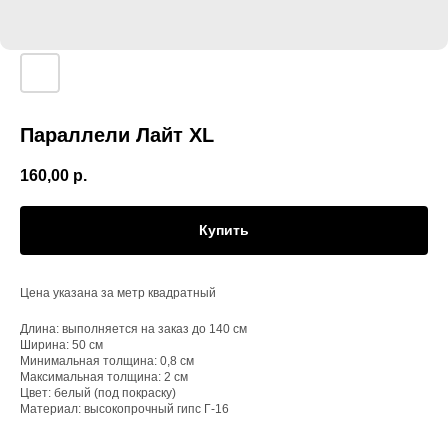
Параллели Лайт XL
160,00
р.
Купить
Цена указана за метр квадратный
Длина: выполняется на заказ до 140 см
Ширина: 50 см
Минимальная толщина: 0,8 см
Максимальная толщина: 2 см
Цвет: белый (под покраску)
Материал: высокопрочный гипс Г-16