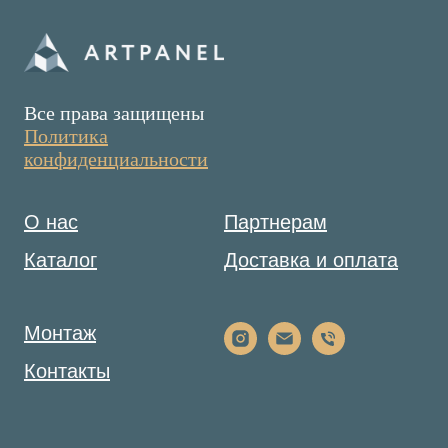
Все права защищены
Политика
конфиденциальности
О нас
Партнерам
Каталог
Доставка и оплата
Монтаж
Контакты