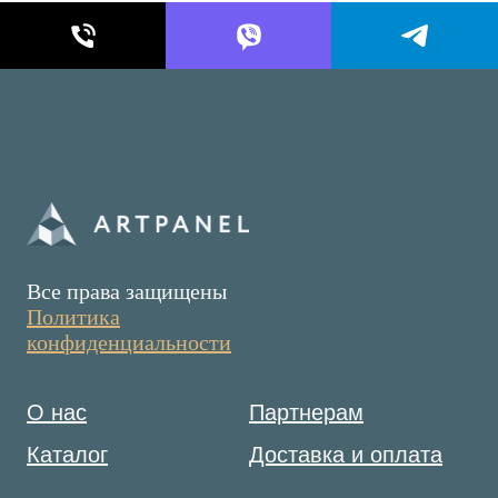
Все права защищены
Политика
конфиденциальности
О нас
Партнерам
Каталог
Доставка и оплата