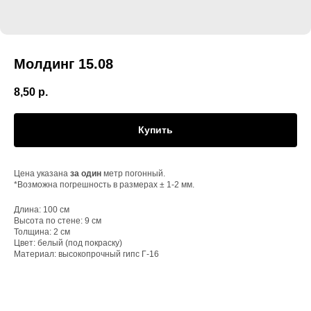
Молдинг 15.08
8,50
р.
Купить
Цена указана
за один
метр погонный.
*Возможна погрешность в размерах ± 1-2 мм.
Длина: 100 см
Высота по стене: 9 см
Толщина: 2 см
Цвет: белый (под покраску)
Материал: высокопрочный гипс Г-16