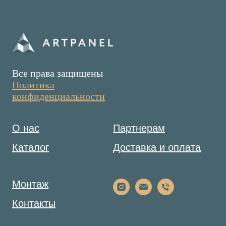
Все права защищены
Политика
конфиденциальности
О нас
Партнерам
Каталог
Доставка и оплата
Монтаж
Контакты