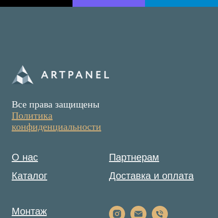
Все права защищены
Политика
конфиденциальности
О нас
Партнерам
Каталог
Доставка и оплата
Монтаж