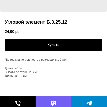
Угловой элемент Б.3.25.12
24,00
р.
Купить
*Возможна погрешность в размерах ± 1-2 мм
Длина: 20 см
Высота по стене: 20 см
Толщина: 1,2 см